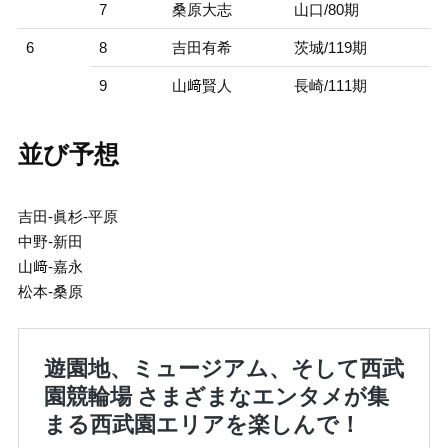
7
桑原大志
山口/80期
6
8
吉田有希
茨城/119期
9
山﨑賢人
長崎/111期
並び予想
吉田-眞杉-平原
中野-新田
山﨑-嘉永
松本-桑原