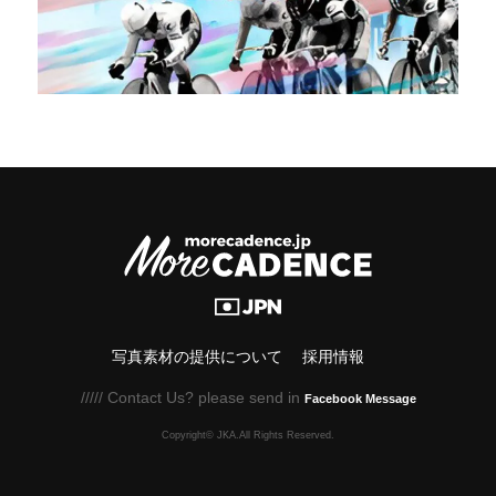
写真素材の提供について
採用情報
///// Contact Us? please send in
Facebook Message
Copyright© JKA.All Rights Reserved.