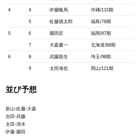
4
4
伊藤颯馬
沖縄/115期
5
佐藤慎太郎
福島/78期
5
6
園田匠
福岡/87期
7
大森慶一
北海道/88期
6
8
武藤龍生
埼玉/98期
9
太田海也
岡山/121期
並び予想
新山-佐藤-大森
吉田-武藤
太田-清水
伊藤-園田