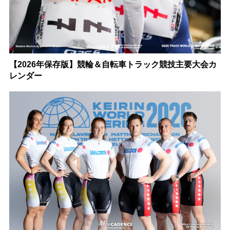
【2026年保存版】競輪＆自転車トラック競技主要大会カ
レンダー