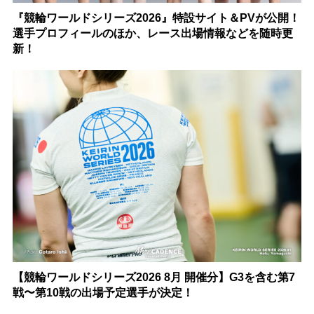
『競輪ワールドシリーズ2026』特設サイト＆PVが公開！
選手プロフィールのほか、レース出場情報などを随時更
新！
【競輪ワールドシリーズ2026 8月 開催分】G3を含む第7
戦〜第10戦の出場予定選手が決定！