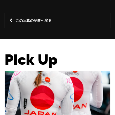
この写真の記事へ戻る
Pick Up