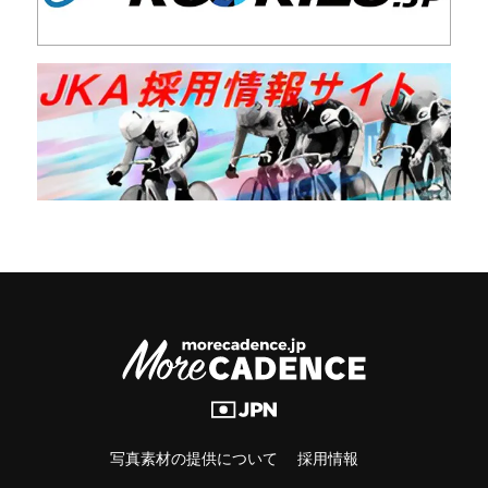
写真素材の提供について
採用情報