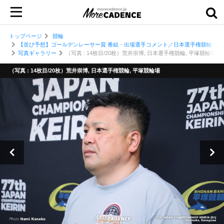
トップページ
競輪
【並び予想】ゴールデンレーサー賞 番組・出場選手コメント／日本選手権競輪（G
写真ギャラリー
（写真 : 14枚目/20枚）荒井崇博, 日本選手権競輪, 平塚競輪場
（写真 : 14枚目/20枚）荒井崇博, 日本選手権競輪, 平塚競輪場