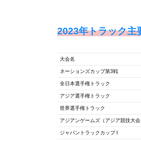
2023年トラック主
大会名
ネーションズカップ第3戦
全日本選手権トラック
アジア選手権トラック
世界選手権トラック
アジアンゲームズ（アジア競技大会
ジャパントラックカップ I