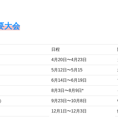
要大会
日程
4月20日〜4月23日
5月12日〜5月15
6月14日〜6月19日
8月3日〜8月9日*
）
9月23日〜10月8日
12月1日〜12月3日