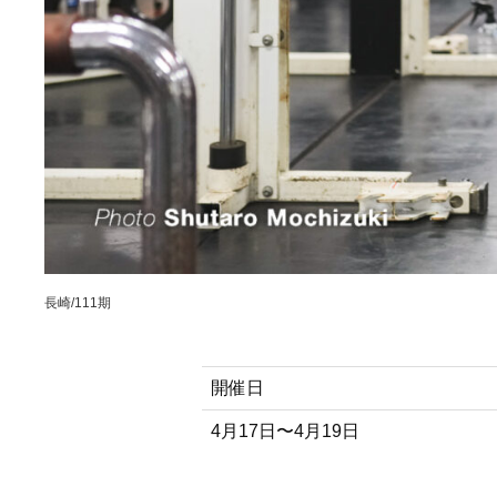
長崎/111期
開催日
4月17日〜4月19日