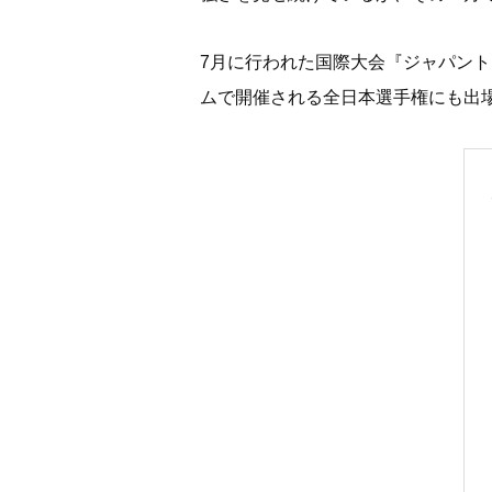
7月に行われた国際大会『ジャパン
ムで開催される全日本選手権にも出