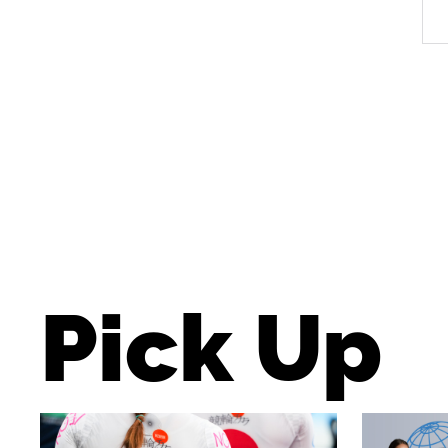
Pick Up