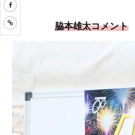
脇本雄太コメント