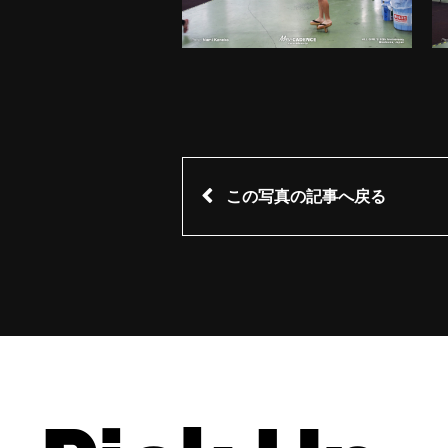
この写真の記事へ戻る