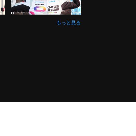
もっと見る