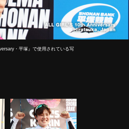
niversary・平塚』で使用されている写