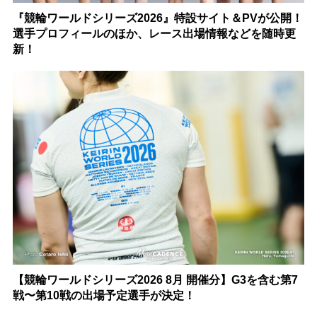
『競輪ワールドシリーズ2026』特設サイト＆PVが公開！
選手プロフィールのほか、レース出場情報などを随時更
新！
【競輪ワールドシリーズ2026 8月 開催分】G3を含む第7
戦〜第10戦の出場予定選手が決定！