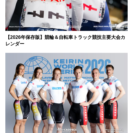
【2026年保存版】競輪＆自転車トラック競技主要大会カ
レンダー