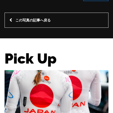
この写真の記事へ戻る
Pick Up