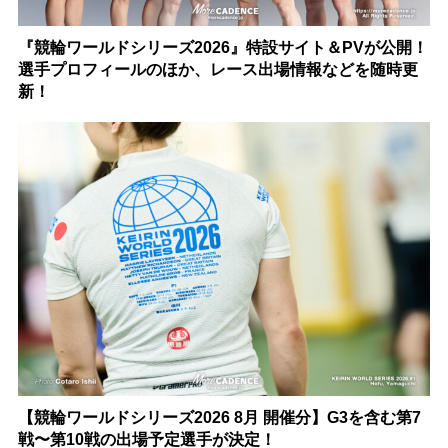
『競輪ワールドシリーズ2026』特設サイト＆PVが公開！
選手プロフィールのほか、レース出場情報などを随時更
新！
【競輪ワールドシリーズ2026 8月 開催分】G3を含む第7
戦〜第10戦の出場予定選手が決定！