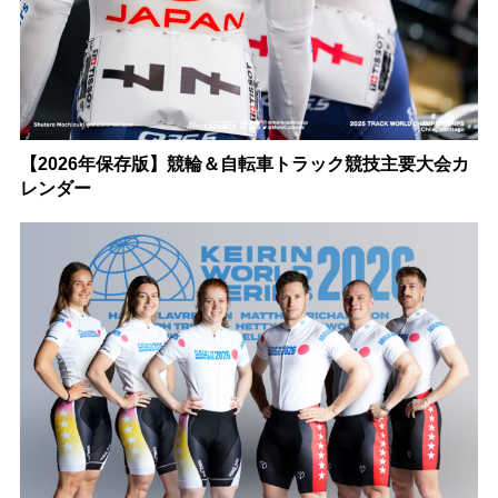
【2026年保存版】競輪＆自転車トラック競技主要大会カ
レンダー