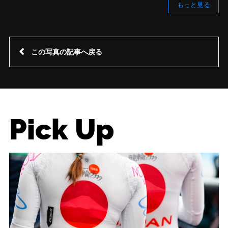
もっと見る
この写真の記事へ戻る
Pick Up