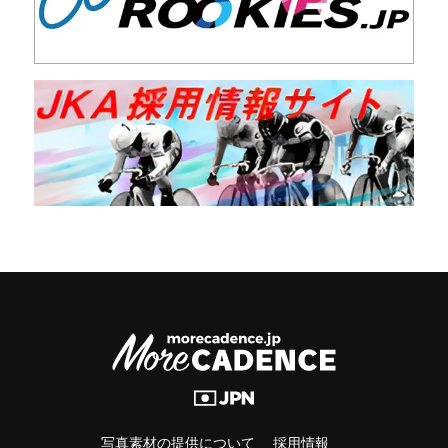
写真素材の提供について
採用情報