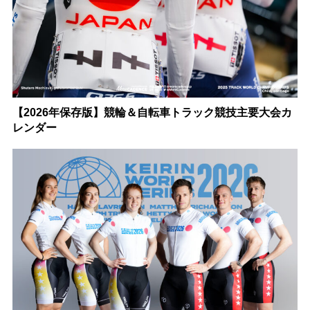
【2026年保存版】競輪＆自転車トラック競技主要大会カ
レンダー