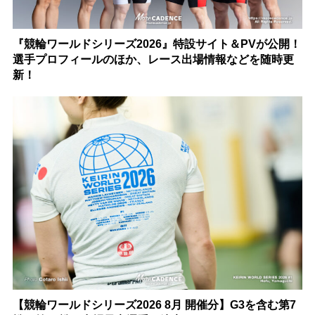
『競輪ワールドシリーズ2026』特設サイト＆PVが公開！
選手プロフィールのほか、レース出場情報などを随時更
新！
【競輪ワールドシリーズ2026 8月 開催分】G3を含む第7