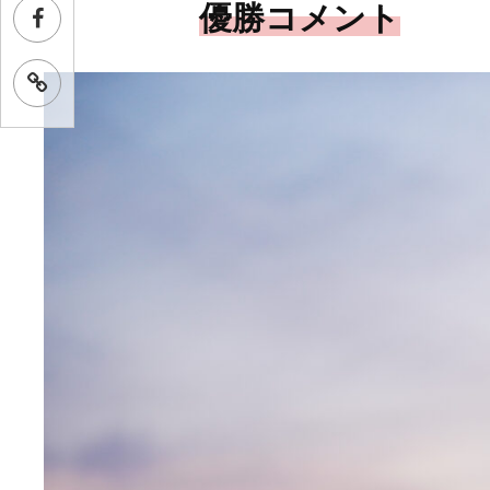
優勝コメント