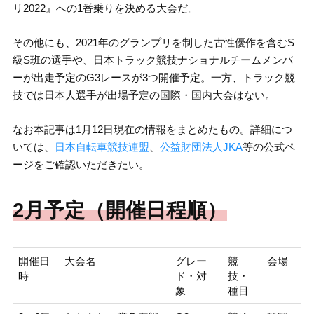
リ2022』への1番乗りを決める大会だ。
その他にも、2021年のグランプリを制した古性優作を含むS
級S班の選手や、日本トラック競技ナショナルチームメンバ
ーが出走予定のG3レースが3つ開催予定。一方、トラック競
技では日本人選手が出場予定の国際・国内大会はない。
なお本記事は1月12日現在の情報をまとめたもの。詳細につ
いては、
日本自転車競技連盟
、
公益財団法人JKA
等の公式ペ
ージをご確認いただきたい。
2月予定（開催日程順）
開催日
大会名
グレー
競
会場
時
ド・対
技・
象
種目