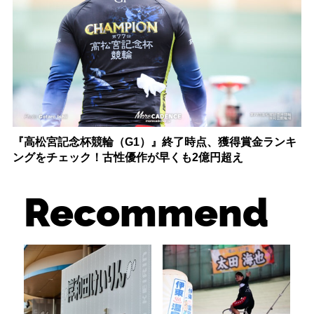
『高松宮記念杯競輪（G1）』終了時点、獲得賞金ランキ
ングをチェック！古性優作が早くも2億円超え
Recommend