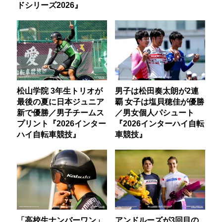
ドシリーズ2026』
松山学院 3年生トリオが
男子は松田奏太朗が2連
最後の夏に日本ジュニア
覇 女子は塩貝穂佳が優勝
新で優勝／男子チームス
／男女個人パシュート
プリント『2026インター
『2026インターハイ自転
ハイ自転車競技』
車競技』
「高校生ナンバーワン」
アンドルーズが3回目の