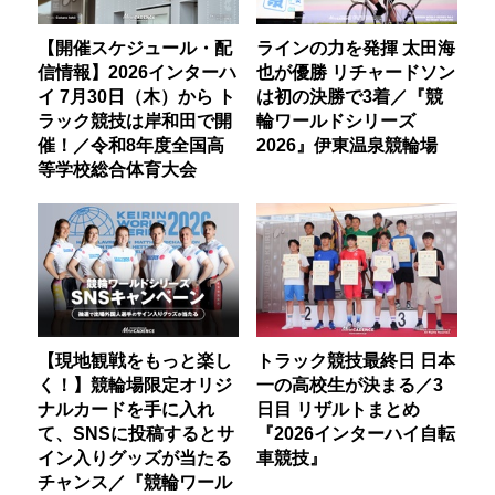
【開催スケジュール・配
ラインの力を発揮 太田海
信情報】2026インターハ
也が優勝 リチャードソン
イ 7月30日（木）から ト
は初の決勝で3着／『競
ラック競技は岸和田で開
輪ワールドシリーズ
催！／令和8年度全国高
2026』伊東温泉競輪場
等学校総合体育大会
【現地観戦をもっと楽し
トラック競技最終日 日本
く！】競輪場限定オリジ
一の高校生が決まる／3
ナルカードを手に入れ
日目 リザルトまとめ
て、SNSに投稿するとサ
『2026インターハイ自転
イン入りグッズが当たる
車競技』
チャンス／『競輪ワール