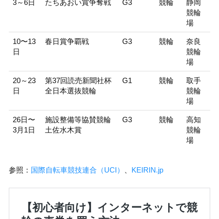
3～6日
たちあおい賞争奪戦
G3
競輪
静岡
競輪
場
10〜13
春日賞争覇戦
G3
競輪
奈良
日
競輪
場
20～23
第37回読売新聞社杯
G1
競輪
取手
日
全日本選抜競輪
競輪
場
26日〜
施設整備等協賛競輪
G3
競輪
高知
3月1日
土佐水木賞
競輪
場
参照：
国際自転車競技連合（UCI）
、
KEIRIN.jp