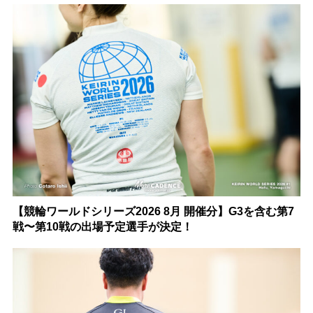
【競輪ワールドシリーズ2026 8月 開催分】G3を含む第7
戦〜第10戦の出場予定選手が決定！