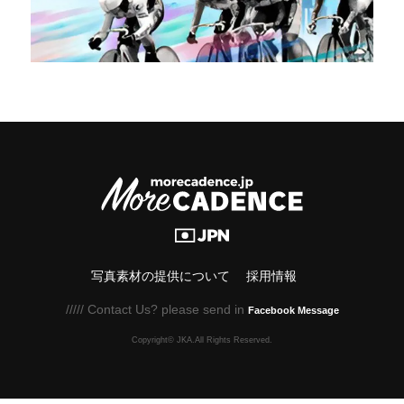
写真素材の提供について
採用情報
///// Contact Us? please send in
Facebook Message
Copyright© JKA.All Rights Reserved.