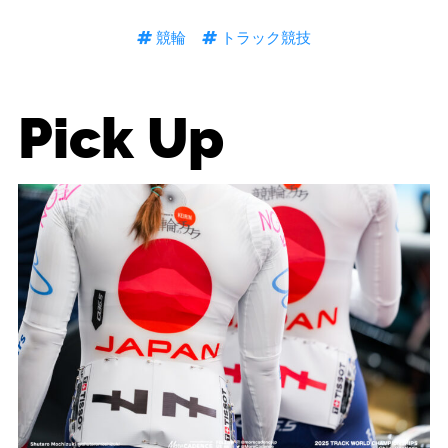
競輪
トラック競技
Pick Up