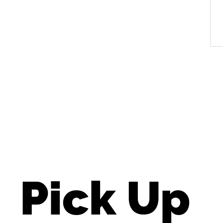
Pick Up