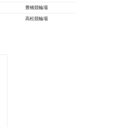
豊橋競輪場
高松競輪場