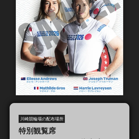
川崎競輪場の配布場所
特別観覧席