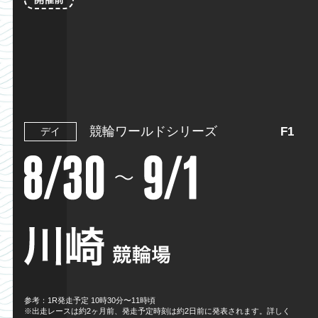
F1
競輪ワールドシリーズ
デイ
参考：1R発走予定 10時30分〜11時頃
※出走レースは約2ヶ月前、発走予定時刻は約2日前に発表されます。詳しく