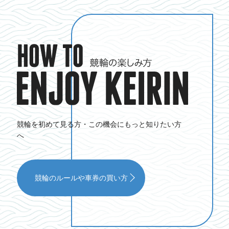
競輪を初めて見る方・この機会にもっと知りたい方
へ
競輪のルールや車券の買い方