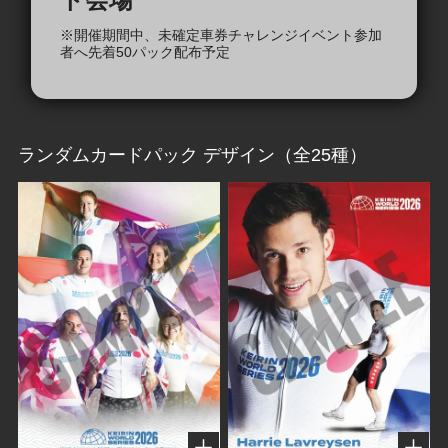
※開催期間中、未確定車券チャレンジイベント参加
者へ先着50パック配布予定
ランダムカードパック デザイン（全25種）