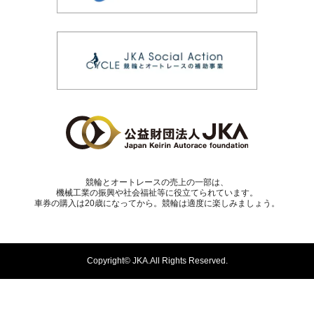
競輪とオートレースの売上の一部は、
機械⼯業の振興や社会福祉等に役⽴てられています。
車券の購入は20歳になってから。競輪は適度に楽しみましょう。
Copyright© JKA.All Rights Reserved.