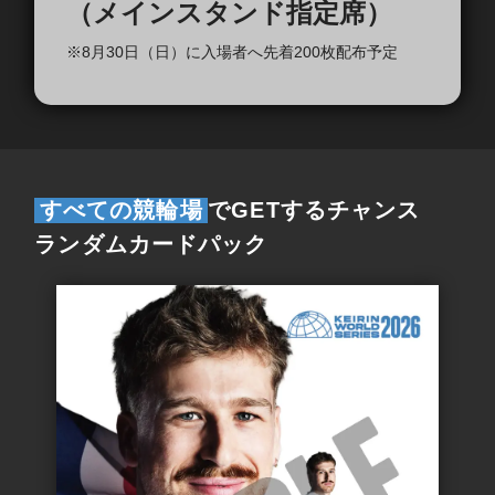
（メインスタンド指定席）
※8月30日（日）に入場者へ先着200枚配布予定
すべての競輪場
でGETするチャンス
ランダムカードパック