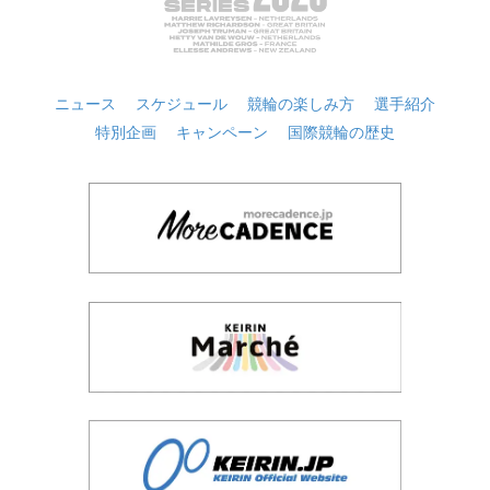
ニュース
スケジュール
競輪の楽しみ方
選手紹介
特別企画
キャンペーン
国際競輪の歴史