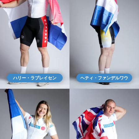
ハリー・ラブレイセン
ヘティ・ファンデルワウ