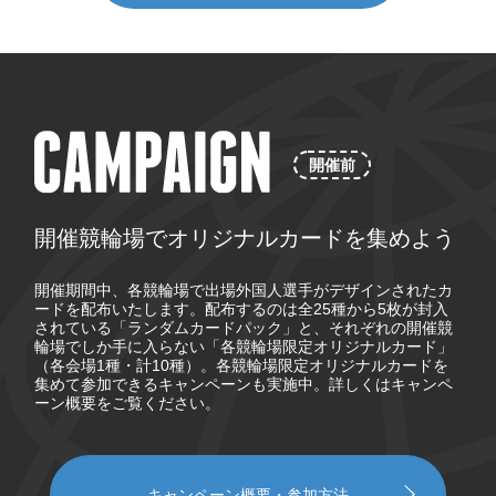
開催前
開催競輪場でオリジナルカードを集めよう
開催期間中、各競輪場で出場外国人選手がデザインされたカ
ードを配布いたします。配布するのは全25種から5枚が封入
されている「ランダムカードパック」と、それぞれの開催競
輪場でしか手に入らない「各競輪場限定オリジナルカード」
（各会場1種・計10種）。各競輪場限定オリジナルカードを
集めて参加できるキャンペーンも実施中。詳しくはキャンペ
ーン概要をご覧ください。
キャンペーン概要・参加方法