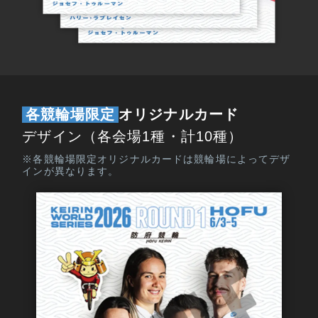
各競輪場限定
オリジナルカード
デザイン（各会場1種・計10種）
※各競輪場限定オリジナルカードは競輪場によってデザ
インが異なります。