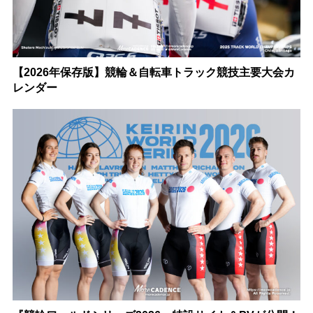
【2026年保存版】競輪＆自転車トラック競技主要大会カ
レンダー