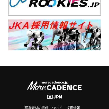
写真素材の提供について
採用情報