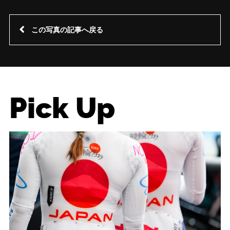
この写真の記事へ戻る
Pick Up