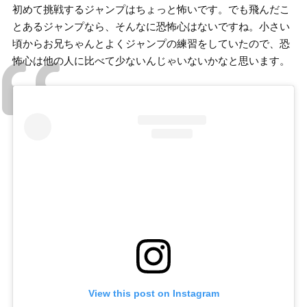
初めて挑戦するジャンプはちょっと怖いです。でも飛んだこ
とあるジャンプなら、そんなに恐怖心はないですね。小さい
頃からお兄ちゃんとよくジャンプの練習をしていたので、恐
怖心は他の人に比べて少ないんじゃいないかなと思います。
View this post on Instagram