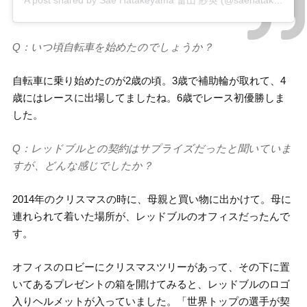
Q：いつ頃自転車を始めたのでしょうか？
自転車に乗り始めたのが2歳の頃。3歳で補助輪が取れて、4
歳にはレースに出場してましたね。6歳でレース初優勝しま
した。
Q：レッドブルとの契約はサプライズだったと聞いていま
すが、どんな感じでしたか？
2014年のクリスマスの時に、母親と買い物に出かけて。母に
連れられて着いた場所が、レッドブルのオフィスだったんで
す。
オフィスのロビーにクリスマスツリーがあって、その下に置
いてあるプレゼントの箱を開けてみると、レッドブルのロゴ
入りヘルメットが入っていました。「世界トップの選手が契