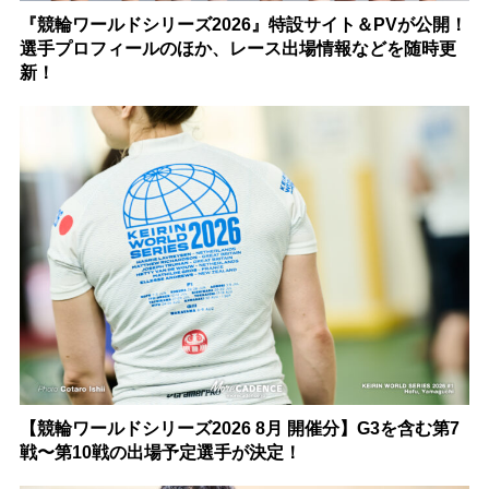
『競輪ワールドシリーズ2026』特設サイト＆PVが公開！
選手プロフィールのほか、レース出場情報などを随時更
新！
【競輪ワールドシリーズ2026 8月 開催分】G3を含む第7
戦〜第10戦の出場予定選手が決定！