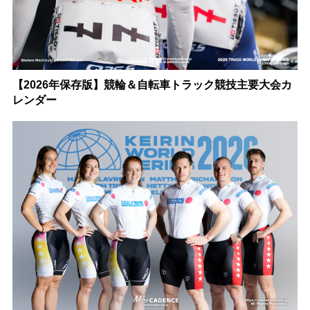
【2026年保存版】競輪＆自転車トラック競技主要大会カ
レンダー