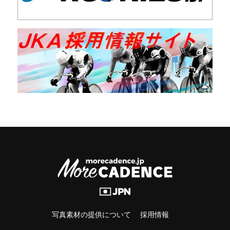
写真素材の提供について
採用情報