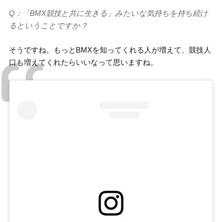
Q：「BMX競技と共に生きる」みたいな気持ちを持ち続け
るということですか？
そうですね。もっとBMXを知ってくれる人が増えて、競技人
口も増えてくれたらいいなって思いますね。