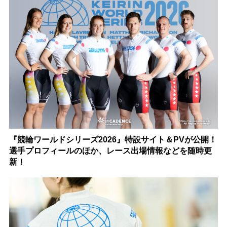
『競輪ワールドシリーズ2026』特設サイト＆PVが公開！
選手プロフィールのほか、レース出場情報などを随時更
新！