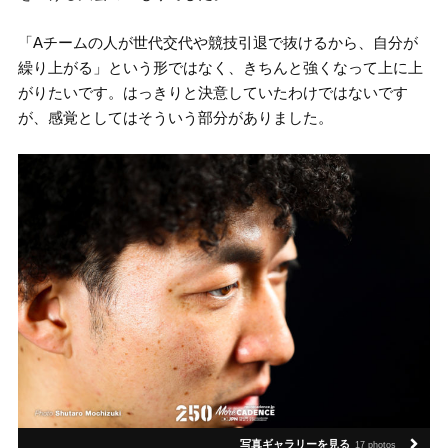
「Aチームの人が世代交代や競技引退で抜けるから、自分が
繰り上がる」という形ではなく、きちんと強くなって上に上
がりたいです。はっきりと決意していたわけではないです
が、感覚としてはそういう部分がありました。
写真ギャラリーを見る
17 photos