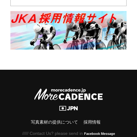
写真素材の提供について
採用情報
///// Contact Us? please send in
Facebook Message