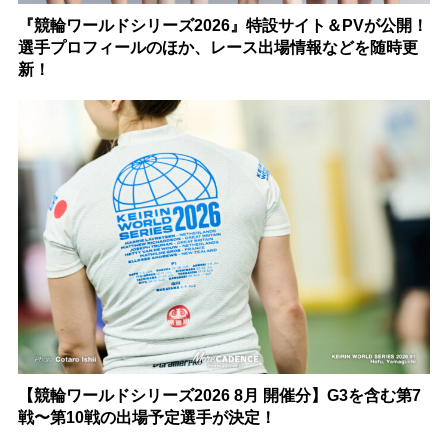
『競輪ワールドシリーズ2026』特設サイト＆PVが公開！
選手プロフィールのほか、レース出場情報などを随時更
新！
【競輪ワールドシリーズ2026 8月 開催分】G3を含む第7
戦〜第10戦の出場予定選手が決定！