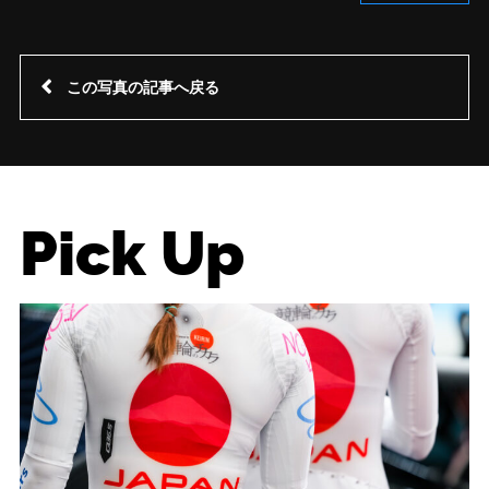
この写真の記事へ戻る
Pick Up