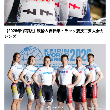
【2026年保存版】競輪＆自転車トラック競技主要大会カ
レンダー