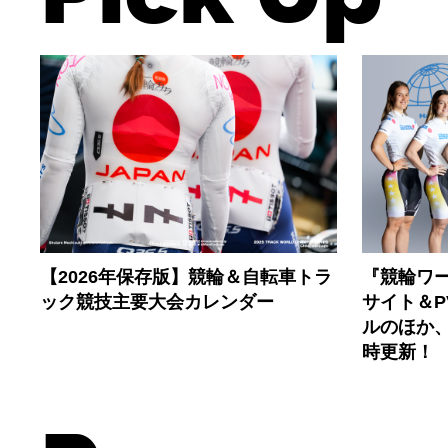
【2026年保存版】競輪＆自転車トラ
『競輪ワー
ック競技主要大会カレンダー
サイト＆
ルのほか
時更新！