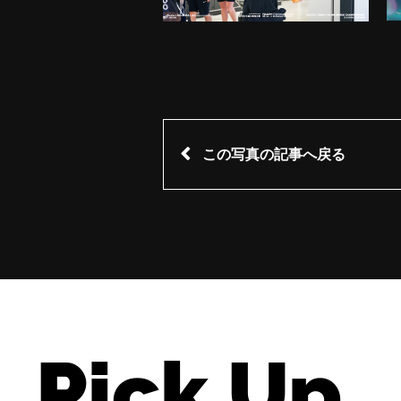
この写真の記事へ戻る
Pick Up