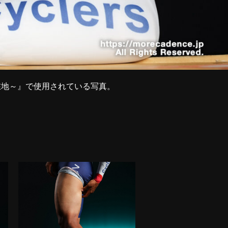
現在地～』で使用されている写真。