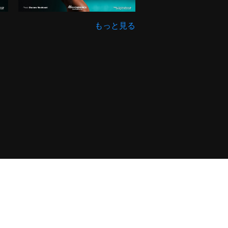
もっと見る