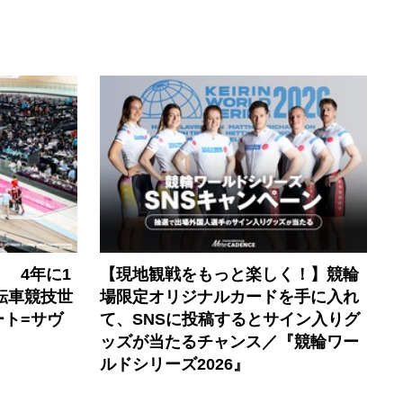
 4年に1
【現地観戦をもっと楽しく！】競輪
自転車競技世
場限定オリジナルカードを手に入れ
ト=サヴ
て、SNSに投稿するとサイン入りグ
ッズが当たるチャンス／『競輪ワー
ルドシリーズ2026』