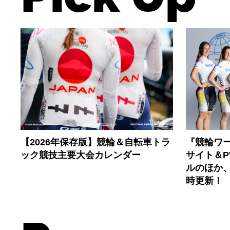
【2026年保存版】競輪＆自転車トラ
『競輪ワー
ック競技主要大会カレンダー
サイト＆
ルのほか
時更新！