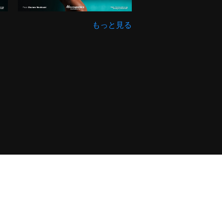
もっと見る