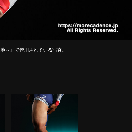
現在地～』で使用されている写真。