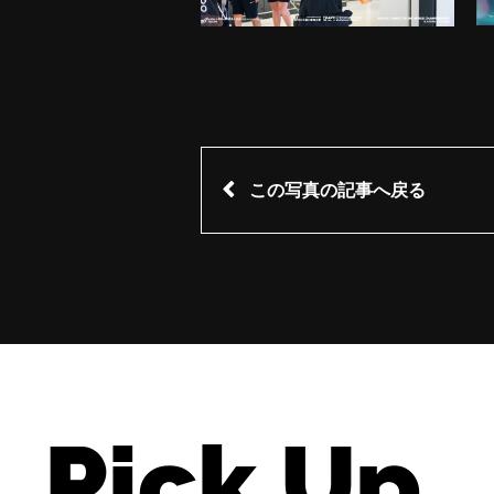
この写真の記事へ戻る
Pick Up