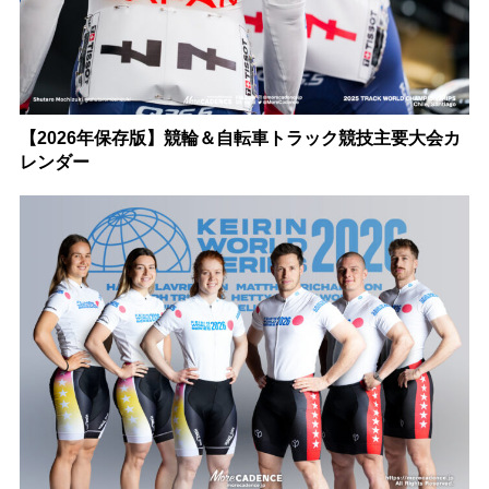
【2026年保存版】競輪＆自転車トラック競技主要大会カ
レンダー