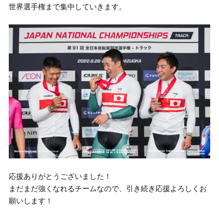
世界選手権まで集中していきます。
応援ありがとうございました！
まだまだ強くなれるチームなので、引き続き応援よろしくお
願いします！