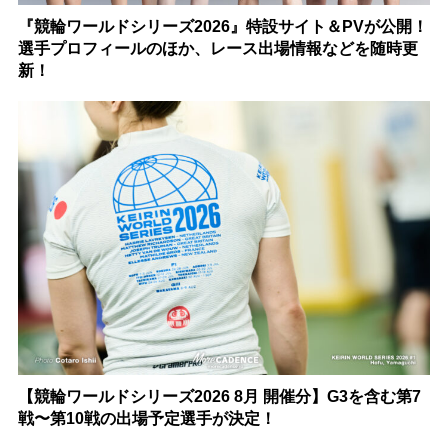
『競輪ワールドシリーズ2026』特設サイト＆PVが公開！
選手プロフィールのほか、レース出場情報などを随時更
新！
【競輪ワールドシリーズ2026 8月 開催分】G3を含む第7
戦〜第10戦の出場予定選手が決定！