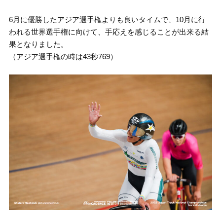
6月に優勝したアジア選手権よりも良いタイムで、10月に行
われる世界選手権に向けて、手応えを感じることが出来る結
果となりました。
（アジア選手権の時は43秒769）