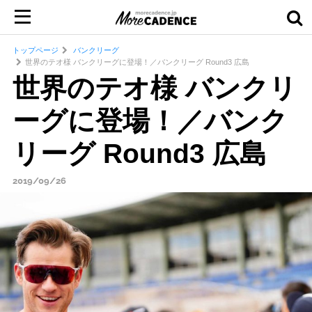
トップページ
バンクリーグ
世界のテオ様 バンクリーグに登場！／バンクリーグ Round3 広島
世界のテオ様 バンクリ
ーグに登場！／バンク
リーグ Round3 広島
2019/09/26