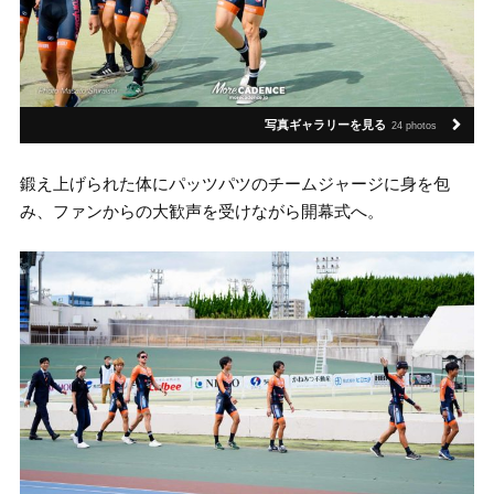
写真ギャラリーを見る
24 photos
鍛え上げられた体にパッツパツのチームジャージに身を包
み、ファンからの大歓声を受けながら開幕式へ。