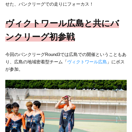
せた、バンクリーグでの走りにフォーカス！
ヴィクトワール広島と共にバ
ンクリーグ初参戦
今回のバンクリーグRound3では広島での開催ということもあ
り、広島の地域密着型チーム「
ヴィクトワール広島
」にボス
が参加。