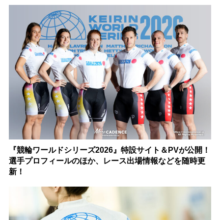
『競輪ワールドシリーズ2026』特設サイト＆PVが公開！
選手プロフィールのほか、レース出場情報などを随時更
新！