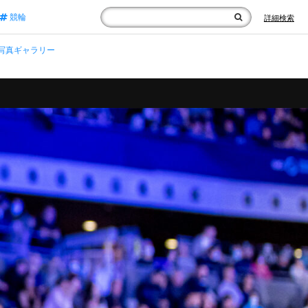
競輪
詳細検索
写真ギャラリー