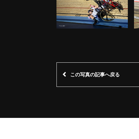
この写真の記事へ戻る