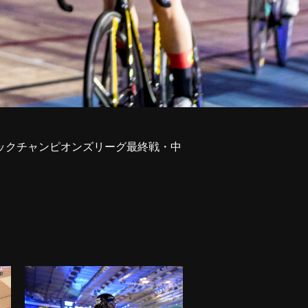
トラックチャンピオンズリーグ最終戦・中