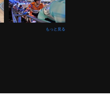
もっと見る