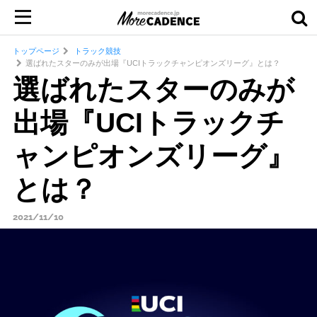
トップページ
トラック競技
選ばれたスターのみが出場『UCIトラックチャンピオンズリーグ』とは？
選ばれたスターのみが
出場『UCIトラックチ
ャンピオンズリーグ』
とは？
2021/11/10