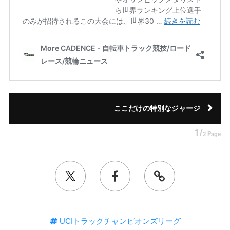
ここだけの特別なジャージ
1/
2 Page
UCIトラックチャンピオンズリーグ