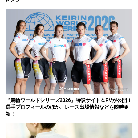
『競輪ワールドシリーズ2026』特設サイト＆PVが公開！
選手プロフィールのほか、レース出場情報などを随時更
新！