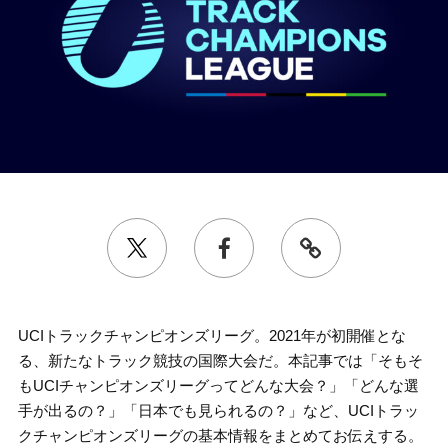
UCIトラックチャンピオンズリーグ。2021年が初開催とな
る、新たなトラック競技の国際大会だ。本記事では「そもそ
もUCIチャンピオンズリーグってどんな大会？」「どんな選
手が出るの？」「日本でも見られるの？」など、UCIトラッ
クチャンピオンズリーグの基本情報をまとめてお伝えする。