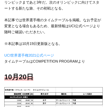
リンピックまであと3年だ。次のオリンピックに向けてスタ
ートする新たな旅、その初戦となる。
本記事では世界選手権のタイムテーブルを掲載。なお予定が
変更となる場合もあるため、最新情報はUCI公式ページより
随時ご確認いただきたい。
※本記事は10月19日更新版となる。
UCI世界選手権2021公式ページ
タイムテーブルはCOMPETITION PROGRAMより
10月20日