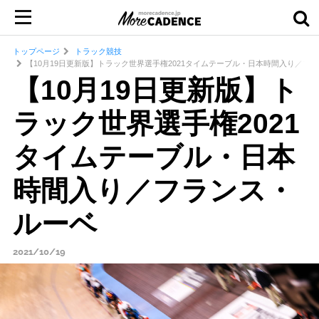
トップページ
トラック競技
【10月19日更新版】トラック世界選手権2021タイムテーブル・日本時間入り／フ
【10月19日更新版】ト
ラック世界選手権2021
タイムテーブル・日本
時間入り／フランス・
ルーベ
2021/10/19