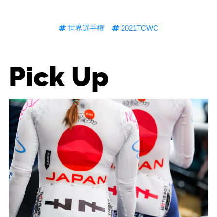
世界選手権
2021TCWC
Pick Up