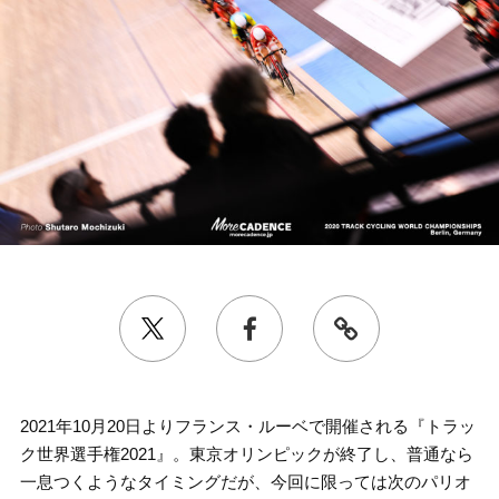
2021年10月20日よりフランス・ルーベで開催される『トラッ
ク世界選手権2021』。東京オリンピックが終了し、普通なら
一息つくようなタイミングだが、今回に限っては次のパリオ