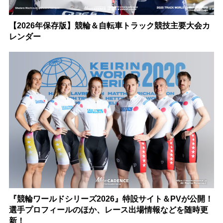
【2026年保存版】競輪＆自転車トラック競技主要大会カ
レンダー
『競輪ワールドシリーズ2026』特設サイト＆PVが公開！
選手プロフィールのほか、レース出場情報などを随時更
新！