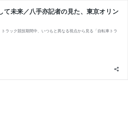
して未来／八手亦記者の見た、東京オリン
ック トラック競技期間中、いつもと異なる視点から見る「自転車トラ