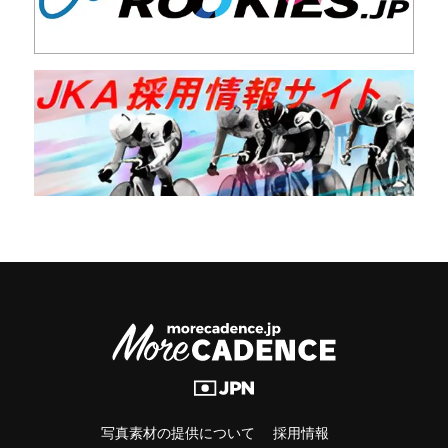
写真素材の提供について
採用情報