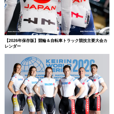
【2026年保存版】競輪＆自転車トラック競技主要大会カ
レンダー