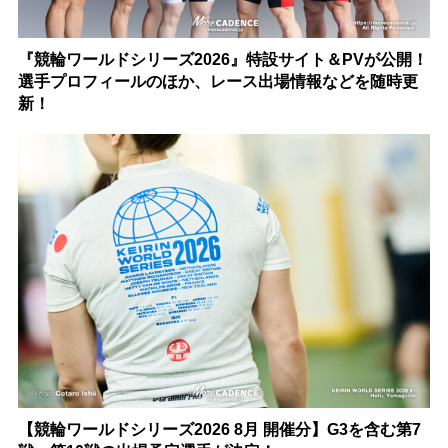
『競輪ワールドシリーズ2026』特設サイト＆PVが公開！
選手プロフィールのほか、レース出場情報などを随時更
新！
【競輪ワールドシリーズ2026 8月 開催分】G3を含む第7