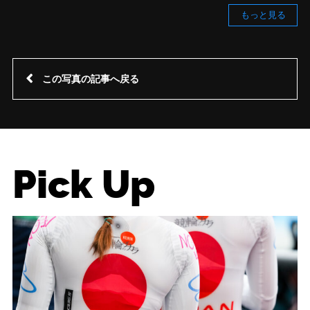
もっと見る
この写真の記事へ戻る
Pick Up