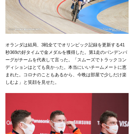
オランダは結局、3戦全てでオリンピック記録を更新する41
秒369の好タイムで金メダルを獲得した。第1走のバンデンバ
ーグがチームを代表して言った。「スムーズでトラックコン
ディションはとても良かった。本当にいいチームメートに恵
まれた。コロナのこともあるから、今晩は部屋で少しだけ楽
しむよ」と笑顔を見せた。