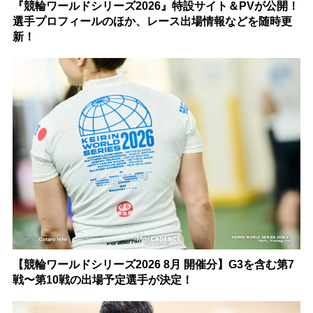
『競輪ワールドシリーズ2026』特設サイト＆PVが公開！
選手プロフィールのほか、レース出場情報などを随時更
新！
【競輪ワールドシリーズ2026 8月 開催分】G3を含む第7
戦〜第10戦の出場予定選手が決定！