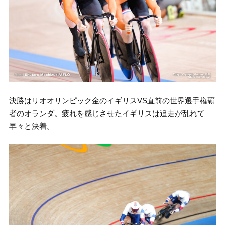
決勝はリオオリンピック金のイギリスVS直前の世界選手権覇
者のオランダ。疲れを感じさせたイギリスは追走が乱れて
早々と決着。