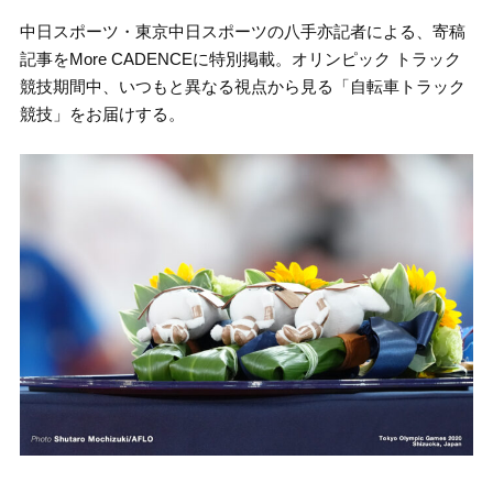
中日スポーツ・東京中日スポーツの八手亦記者による、寄稿
記事をMore CADENCEに特別掲載。オリンピック トラック
競技期間中、いつもと異なる視点から見る「自転車トラック
競技」をお届けする。