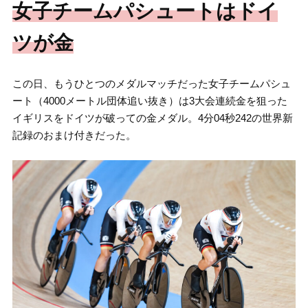
女子チームパシュートはドイ
ツが金
この日、もうひとつのメダルマッチだった女子チームパシュ
ート（4000メートル団体追い抜き）は3大会連続金を狙った
イギリスをドイツが破っての金メダル。4分04秒242の世界新
記録のおまけ付きだった。