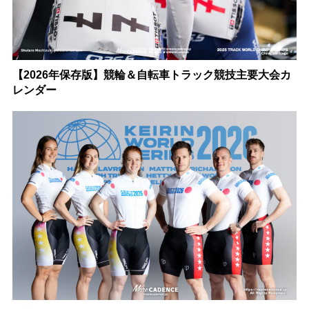
【2026年保存版】競輪＆自転車トラック競技主要大会カ
レンダー