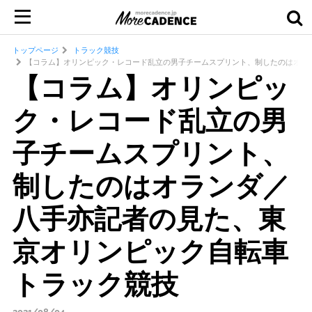
トップページ
トラック競技
【コラム】オリンピック・レコード乱立の男子チームスプリント、制したのはオラ
【コラム】オリンピッ
ク・レコード乱立の男
子チームスプリント、
制したのはオランダ／
八手亦記者の見た、東
京オリンピック自転車
トラック競技
2021/08/04