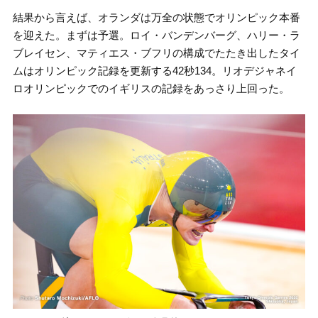
結果から言えば、オランダは万全の状態でオリンピック本番
を迎えた。まずは予選。ロイ・バンデンバーグ、ハリー・ラ
ブレイセン、マティエス・ブフリの構成でたたき出したタイ
ムはオリンピック記録を更新する42秒134。リオデジャネイ
ロオリンピックでのイギリスの記録をあっさり上回った。