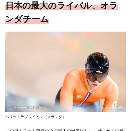
日本の最大のライバル、オラ
ンダチーム
ハリー・ラブレイセン（オランダ）
この日もチーム種目のみで日本の出番はない。せっかくの有