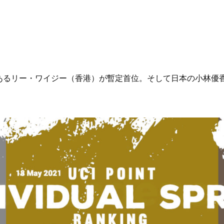
あるリー・ワイジー（香港）が暫定首位。そして日本の小林優