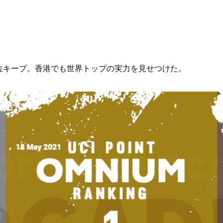
位キープ。香港でも世界トップの実力を見せつけた。