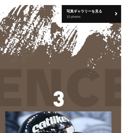
写真ギャラリーを見る
10 photos