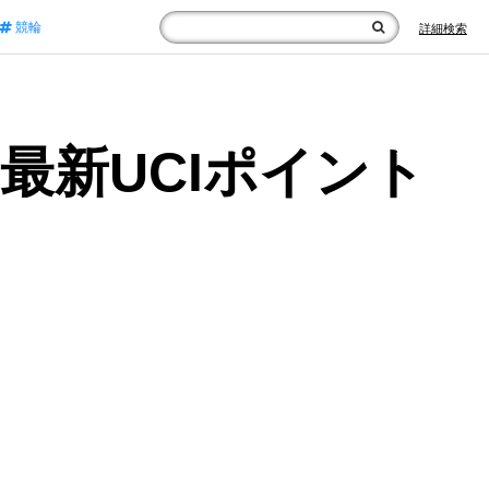
競輪
詳細検索
最新UCIポイント