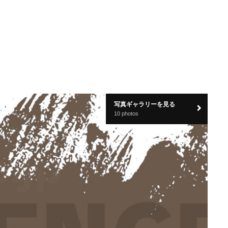
写真ギャラリーを見る
10 photos