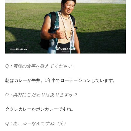
Q：普段の食事を教えてください。
朝はカレーか牛丼。1年半でローテーションしています。
Q：具材にこだわりはありますか？
ククレカレーかボンカレーですね。
Q：あ、ルーなんですね（笑）