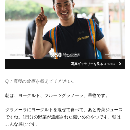
写真ギャラリーを見る
4 photos
Q：普段の食事を教えてください。
朝は、ヨーグルト、フルーツグラノーラ、果物です。
グラノーラにヨーグルトを混ぜて食べて、あと野菜ジュース
ですね。1日分の野菜が濃縮された濃いめのやつです。朝は
こんな感じです。