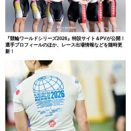
『競輪ワールドシリーズ2026』特設サイト＆PVが公開！
選手プロフィールのほか、レース出場情報などを随時更
新！