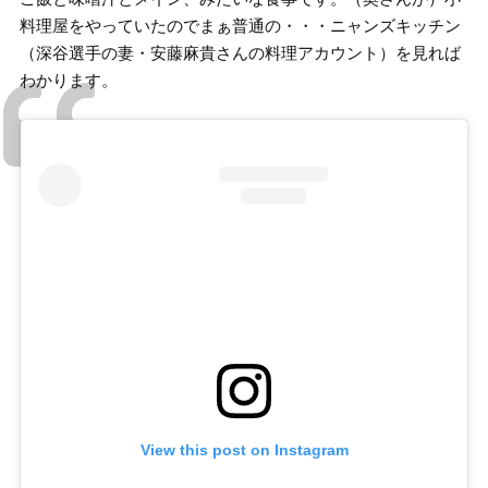
料理屋をやっていたのでまぁ普通の・・・ニャンズキッチン
（深谷選手の妻・安藤麻貴さんの料理アカウント）を見れば
わかります。
View this post on Instagram