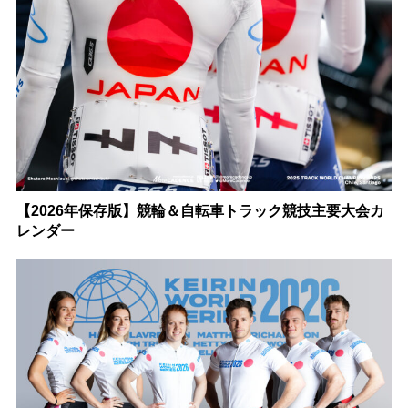
【2026年保存版】競輪＆自転車トラック競技主要大会カ
レンダー