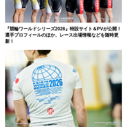
『競輪ワールドシリーズ2026』特設サイト＆PVが公開！
選手プロフィールのほか、レース出場情報などを随時更
新！