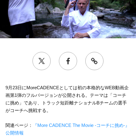
9月23日にMoreCADENCEとしては初の本格的なWEB動画企
画第1弾のフルバージョンが公開される。テーマは「コーチ
に挑め」であり、トラック短距離ナショナルBチームの選手
がコーチへ挑戦する。
関連ページ：
『More CADENCE The Movie -コーチに挑め-』
公開情報