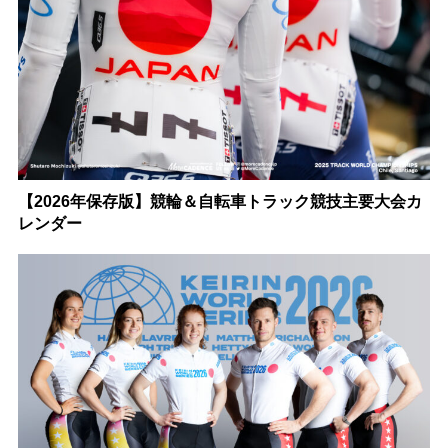
【2026年保存版】競輪＆自転車トラック競技主要大会カ
レンダー