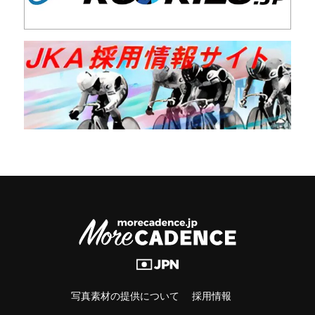
写真素材の提供について
採用情報