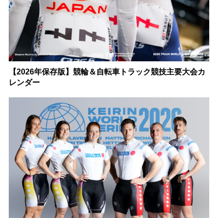
【2026年保存版】競輪＆自転車トラック競技主要大会カ
レンダー