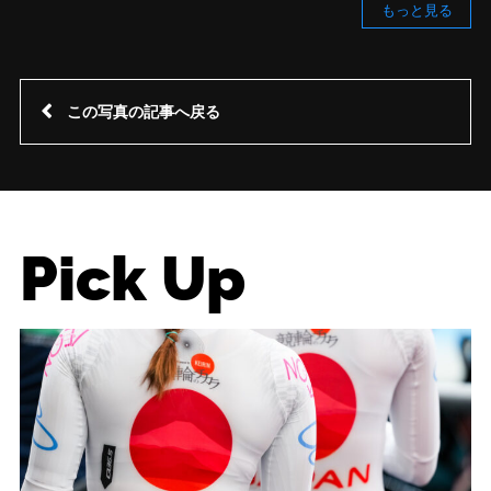
もっと見る
この写真の記事へ戻る
Pick Up