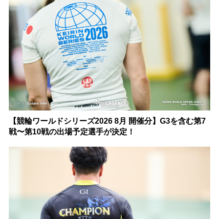
【競輪ワールドシリーズ2026 8月 開催分】G3を含む第7
戦〜第10戦の出場予定選手が決定！