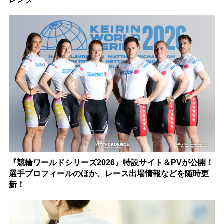
『競輪ワールドシリーズ2026』特設サイト＆PVが公開！
選手プロフィールのほか、レース出場情報などを随時更
新！