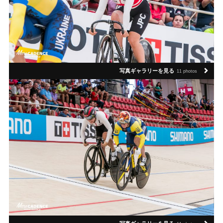
写真ギャラリーを見る
11 photos