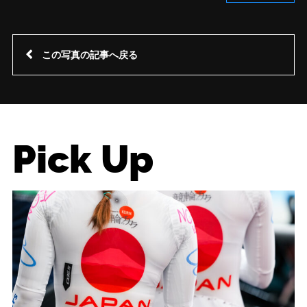
この写真の記事へ戻る
Pick Up