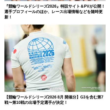
『競輪ワールドシリーズ2026』特設サイト＆PVが公開！
選手プロフィールのほか、レース出場情報などを随時更
新！
【競輪ワールドシリーズ2026 8月 開催分】G3を含む第7
戦〜第10戦の出場予定選手が決定！