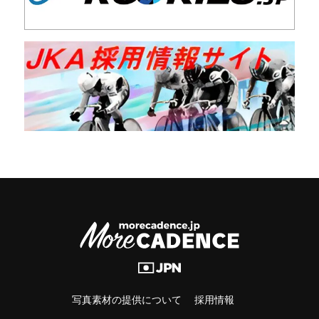
写真素材の提供について
採用情報