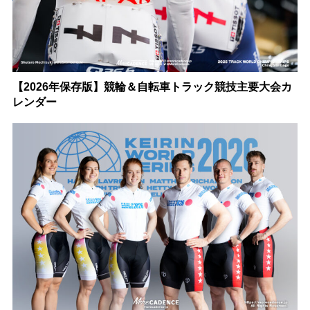
【2026年保存版】競輪＆自転車トラック競技主要大会カ
レンダー