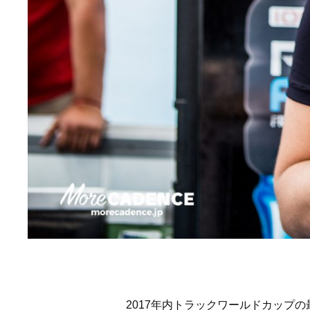
2017年内トラックワールドカップ