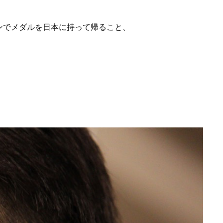
ンでメダルを日本に持って帰ること、