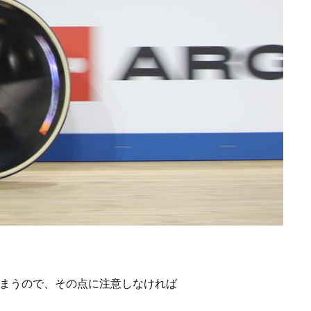
しまうので、その点に注意しなければ