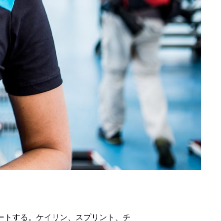
タートする。ケイリン、スプリント、チ