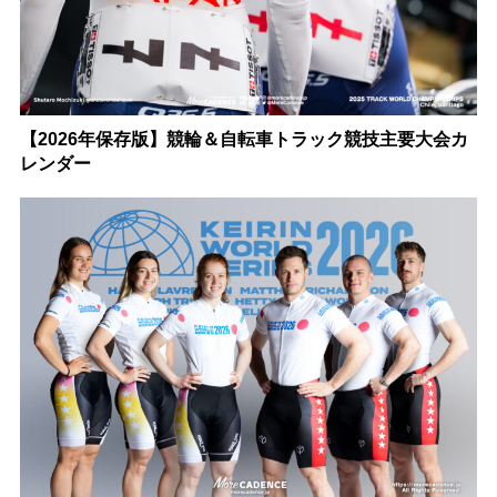
【2026年保存版】競輪＆自転車トラック競技主要大会カ
レンダー