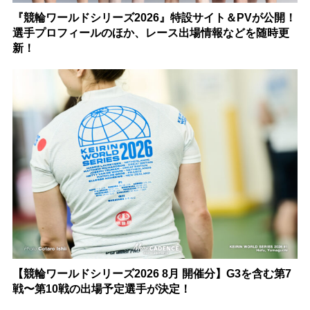
『競輪ワールドシリーズ2026』特設サイト＆PVが公開！
選手プロフィールのほか、レース出場情報などを随時更
新！
【競輪ワールドシリーズ2026 8月 開催分】G3を含む第7
戦〜第10戦の出場予定選手が決定！