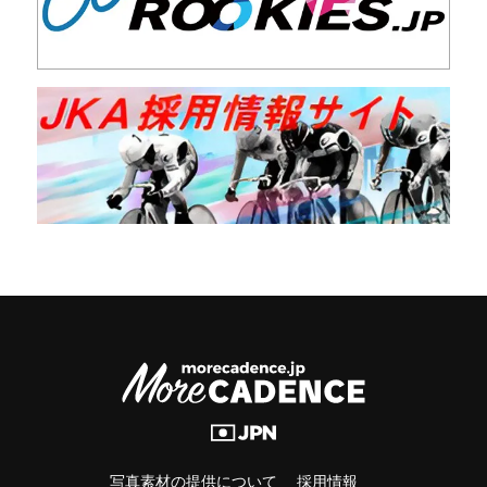
写真素材の提供について
採用情報