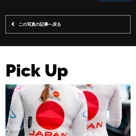
この写真の記事へ戻る
Pick Up