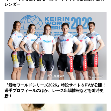
レンダー
『競輪ワールドシリーズ2026』特設サイト＆PVが公開！
選手プロフィールのほか、レース出場情報などを随時更
新！