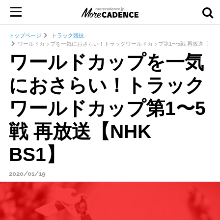
トップページ
トラック競技
ワールドカップを一気におさらい！トラックワールドカップ第1〜5戦 再放送【NHK 
ワールドカップを一気
におさらい！トラック
ワールドカップ第1〜5
戦 再放送【NHK
BS1】
2020/01/19