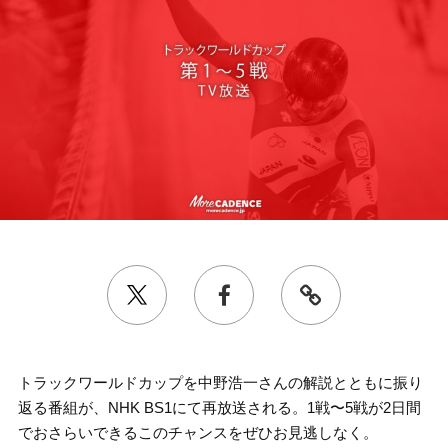
トラックワールドカップを中野浩一さんの解説とともに振り
返る番組が、NHK BS1にて再放送される。1戦〜5戦が2日間
でおさらいできるこのチャンスをぜひお見逃しなく。