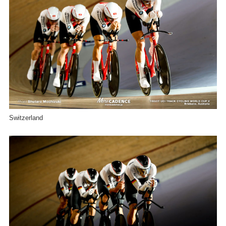
Switzerland