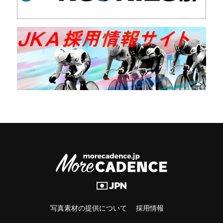
写真素材の提供について
採用情報