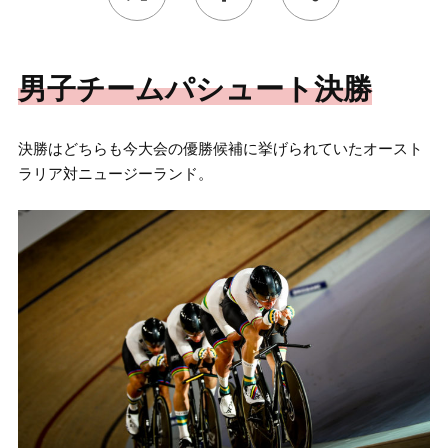
男子チームパシュート決勝
決勝はどちらも今大会の優勝候補に挙げられていたオースト
ラリア対ニュージーランド。