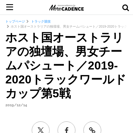
トップページ
トラック競技
ホスト国オーストラリアの独壇場、男女チームパシュート／2019-2020トラックワ
ホスト国オーストラリ
アの独壇場、男女チー
ムパシュート／2019-
2020トラックワールド
カップ第5戦
2019/12/14