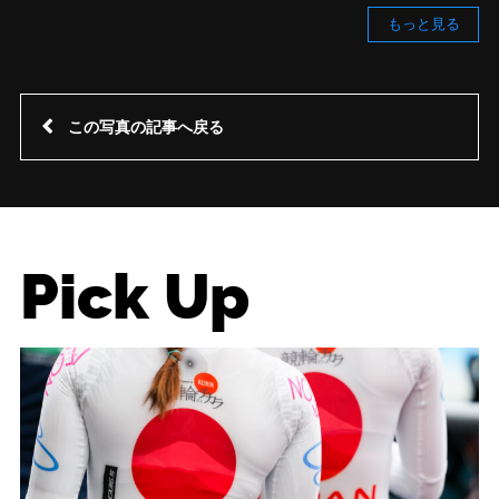
もっと見る
この写真の記事へ戻る
Pick Up