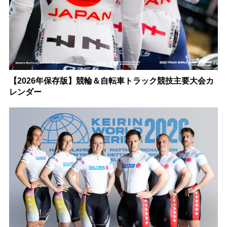
【2026年保存版】競輪＆自転車トラック競技主要大会カ
レンダー