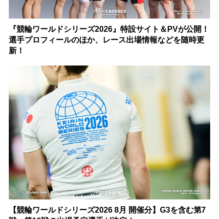
『競輪ワールドシリーズ2026』特設サイト＆PVが公開！
選手プロフィールのほか、レース出場情報などを随時更
新！
【競輪ワールドシリーズ2026 8月 開催分】G3を含む第7