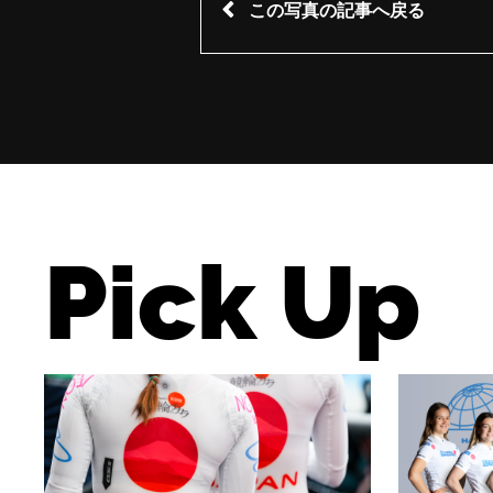
この写真の記事へ戻る
Pick Up