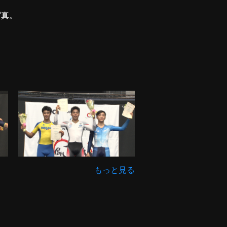
写真。
もっと見る