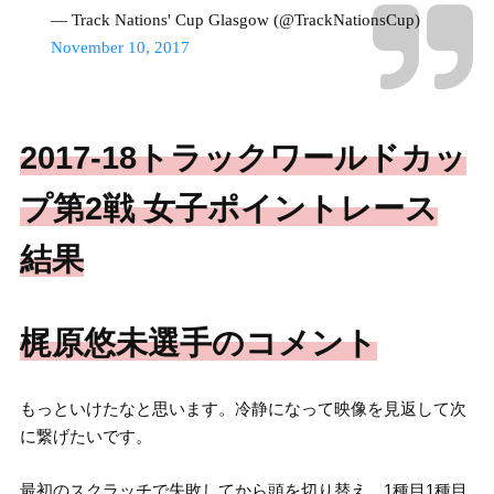
— Track Nations' Cup Glasgow (@TrackNationsCup)
November 10, 2017
2017-18トラックワールドカッ
プ第2戦 女子ポイントレース
結果
梶原悠未選手のコメント
もっといけたなと思います。冷静になって映像を見返して次
に繋げたいです。
最初のスクラッチで失敗してから頭を切り替え、1種目1種目