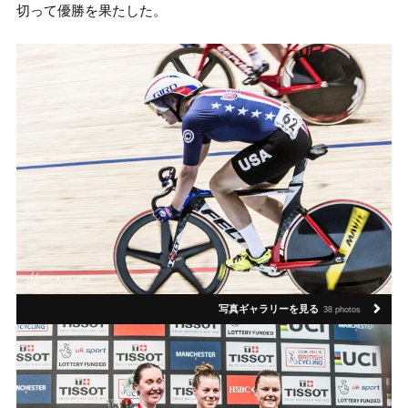
切って優勝を果たした。
写真ギャラリーを見る
38 photos