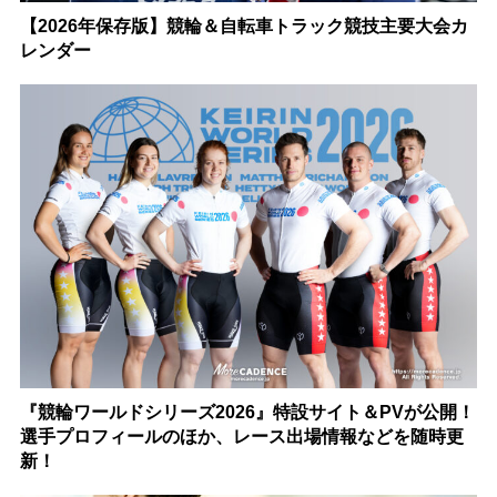
【2026年保存版】競輪＆自転車トラック競技主要大会カ
レンダー
『競輪ワールドシリーズ2026』特設サイト＆PVが公開！
選手プロフィールのほか、レース出場情報などを随時更
新！