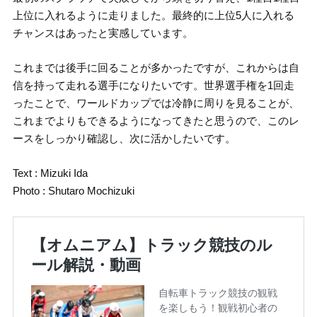
上位に入れるように走りました。最終的に上位5人に入れる
チャンスはあったと実感しています。
これまでは後手に回ることが多かったですが、これからは自
信を持って走れる選手になりたいです。世界選手権を1回走
ったことで、ワールドカップでは冷静に周りを見ることが、
これまでよりもできるようになってきたと思うので、このレ
ースをしっかり確認し、次に活かしたいです。
Text : Mizuki Ida
Photo : Shutaro Mochizuki