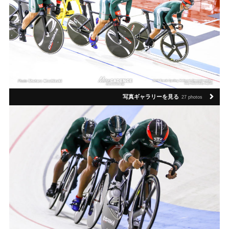
写真ギャラリーを見る
27 photos