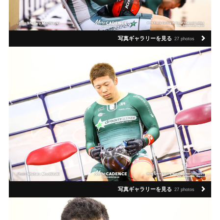
写真ギャラリーを見る
27 photos
写真ギャラリーを見る
27 photos