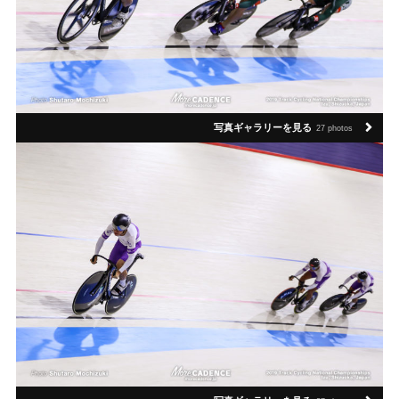
写真ギャラリーを見る
27 photos