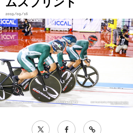
ムスプリント
2019/09/16