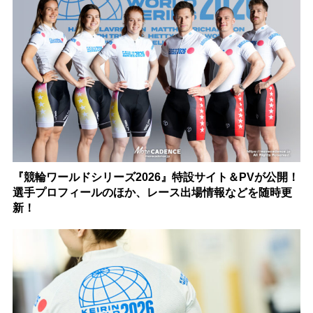
『競輪ワールドシリーズ2026』特設サイト＆PVが公開！
選手プロフィールのほか、レース出場情報などを随時更
新！