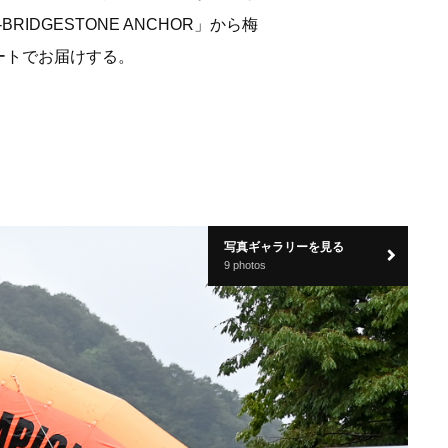
DGESTONE ANCHOR」から梅
ートでお届けする。
写真ギャラリーを見る
9 photos