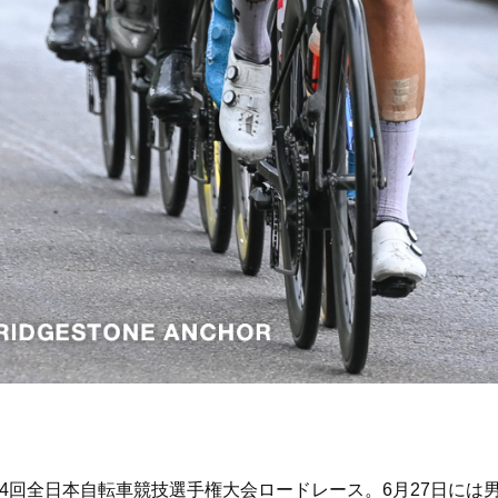
4回全日本自転車競技選手権大会ロードレース。6月27日には男