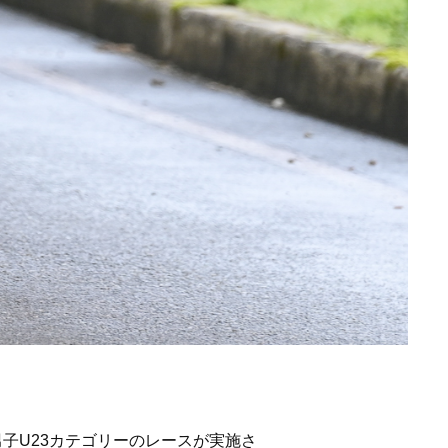
子U23カテゴリーのレースが実施さ