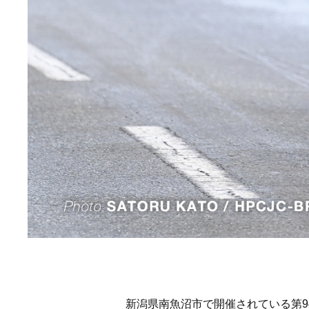
新潟県南魚沼市で開催されている第9