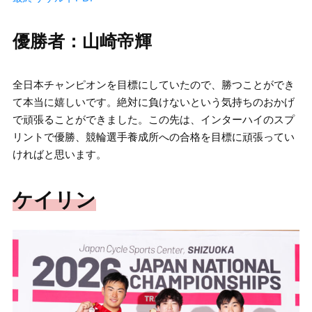
優勝者：山崎帝輝
全日本チャンピオンを目標にしていたので、勝つことができ
て本当に嬉しいです。絶対に負けないという気持ちのおかげ
で頑張ることができました。この先は、インターハイのスプ
リントで優勝、競輪選手養成所への合格を目標に頑張ってい
ければと思います。
ケイリン