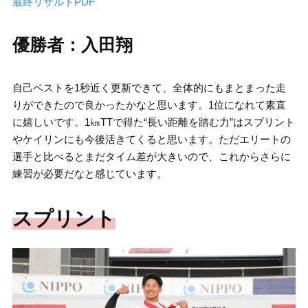
最終リザルトPDF
優勝者：入田翔
自己ベストを1秒近く更新できて、全体的にもまとまった走
りができたので良かったかなと思います。1位になれて素直
に嬉しいです。1㎞TTで得た“長い距離を踏む力”はスプリント
やケイリンにも今後活きてくると思います。ただエリートの
選手と比べるとまだタイム差が大きいので、これからさらに
練習が必要だなと感じています。
スプリント