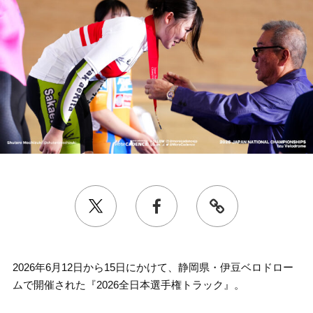
2026年6月12日から15日にかけて、静岡県・伊豆ベロドロー
ムで開催された『2026全日本選手権トラック』。