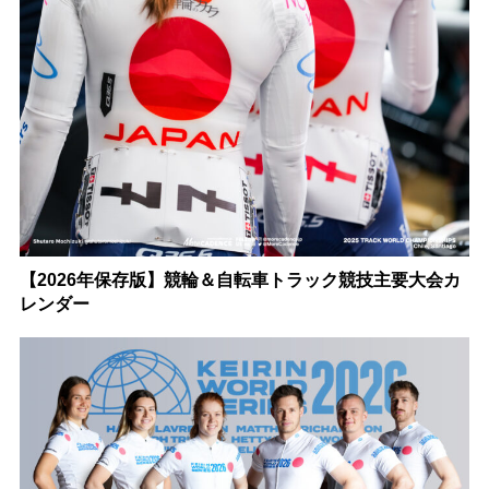
【2026年保存版】競輪＆自転車トラック競技主要大会カ
レンダー