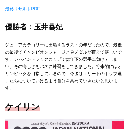
最終リザルトPDF
優勝者：玉井葵妃
ジュニアカテゴリーに出場するラストの年だったので、最後
の最後でチャンピオンジャージと金メダルが貰えて嬉しいで
す。ジャパントラックカップでは年下の選手に負けてしま
い、その悔しさをバネに練習をしてきました。将来的にはオ
リンピックを目指しているので、今後はエリートのトップ選
手たちについていけるよう自分を高めていきたいと思いま
す。
ケイリン