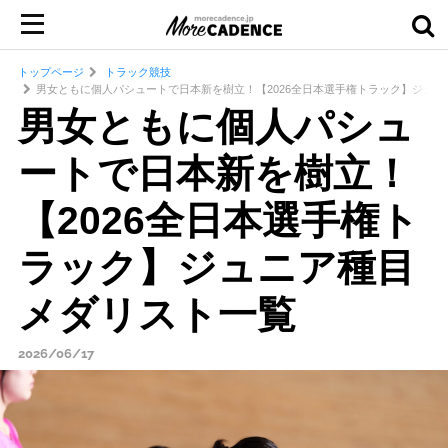
トップページ
トラック競技
男女ともに個人パシュートで日本新を樹立！【2026全日本選手権トラック】ジュ
男女ともに個人パシュ
ートで日本新を樹立！
【2026全日本選手権ト
ラック】ジュニア種目
メダリスト一覧
2026/06/17