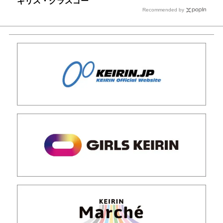
ギリス・グラスゴー
Recommended by