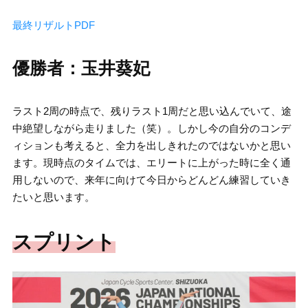
最終リザルトPDF
優勝者：玉井葵妃
ラスト2周の時点で、残りラスト1周だと思い込んでいて、途
中絶望しながら走りました（笑）。しかし今の自分のコンデ
ィションも考えると、全力を出しきれたのではないかと思い
ます。現時点のタイムでは、エリートに上がった時に全く通
用しないので、来年に向けて今日からどんどん練習していき
たいと思います。
スプリント