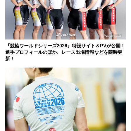
『競輪ワールドシリーズ2026』特設サイト＆PVが公開！
選手プロフィールのほか、レース出場情報などを随時更
新！