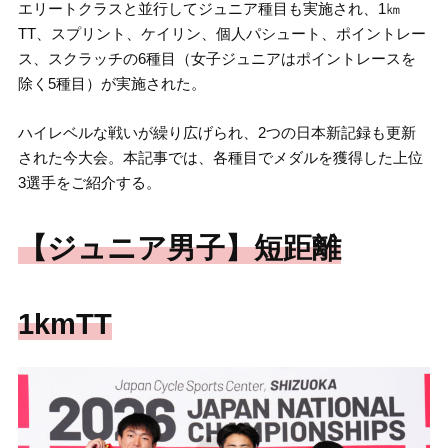
エリートクラスと並行してジュニア種目も実施され、1㎞
TT、スプリント、ケイリン、個人パシュート、ポイントレー
ス、スクラッチの6種目（女子ジュニアはポイントレースを
除く5種目）が実施された。
ハイレベルな戦いが繰り広げられ、2つの日本新記録も更新
された今大会。本記事では、各種目でメダルを獲得した上位
3選手をご紹介する。
【ジュニア男子】短距離
1kmTT