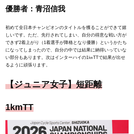
優勝者：青沼信我
初めて全日本チャンピオンのタイトルを獲ることができて嬉
しいです。ただ、先行されてしまい、自分の得意な戦い方が
できず2着上がり（1着選手が降格となり優勝）というかたち
になってしまったので、自分の中では結果に納得いっていな
い部分もあります。次はインターハイの1㎞TTで結果が出せ
るように頑張ります。
【ジュニア女子】短距離
1kmTT