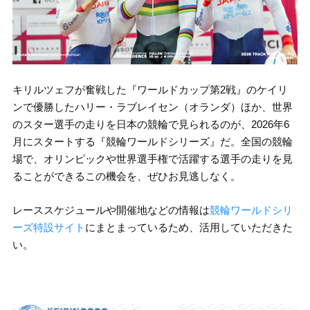
キリルツェフが奮戦した『ワールドカップ第2戦』のケイリ
ンで優勝したハリー・ラブレイセン（オランダ）ほか、世界
のスター選手の走りを日本の競輪で見られるのが、2026年6
月にスタートする『競輪ワールドシリーズ』だ。全国の競輪
場で、オリンピックや世界選手権で活躍する選手の走りを見
ることができるこの機会を、ぜひお見逃しなく。
レーススケジュールや開催地などの情報は
競輪ワールドシリ
ーズ特設サイト
にまとまっているため、活用していただきた
い。