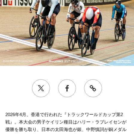
2026年4月、香港で行われた『トラックワールドカップ第2
戦』。本大会の男子ケイリン種目はハリー・ラブレイセンが
優勝を勝ち取り、日本の太田海也が銀、中野慎詞が銅メダル