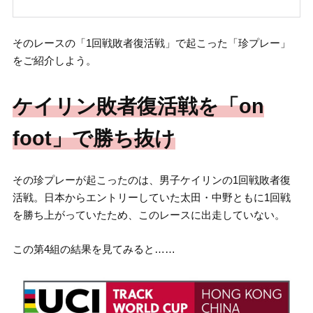
そのレースの「1回戦敗者復活戦」で起こった「珍プレー」
をご紹介しよう。
ケイリン敗者復活戦を「on
foot」で勝ち抜け
その珍プレーが起こったのは、男子ケイリンの1回戦敗者復
活戦。日本からエントリーしていた太田・中野ともに1回戦
を勝ち上がっていたため、このレースに出走していない。
この第4組の結果を見てみると……