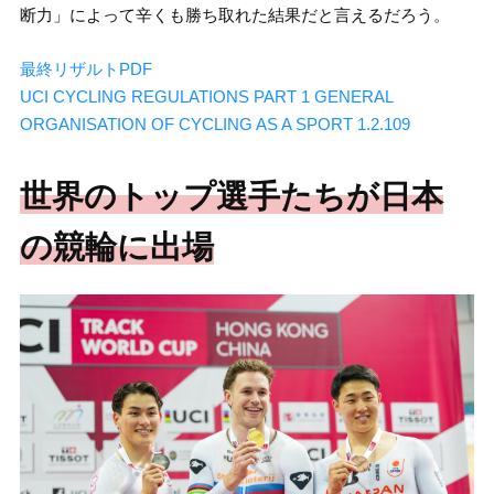
断力」によって辛くも勝ち取れた結果だと言えるだろう。
最終リザルトPDF
UCI CYCLING REGULATIONS PART 1 GENERAL
ORGANISATION
OF CYCLING AS A SPORT 1.2.109
世界のトップ選手たちが日本
の競輪に出場