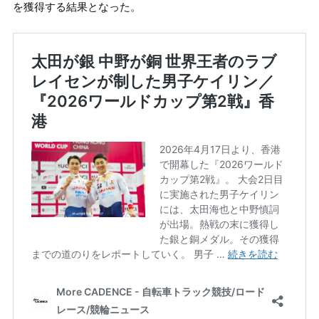
を獲得する結果となった。