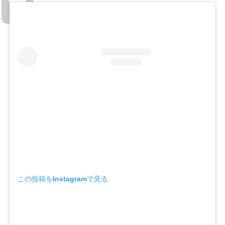
この投稿をInstagramで見る