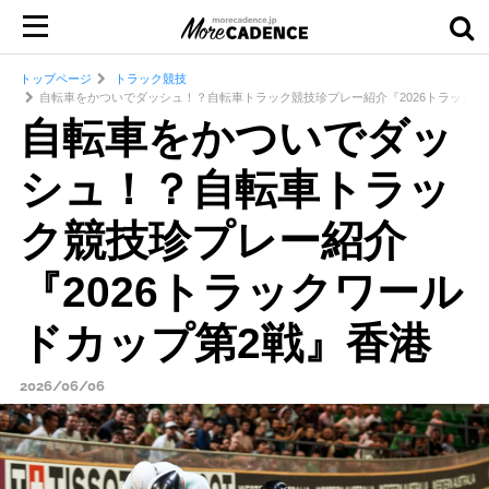
トップページ
トラック競技
自転車をかついでダッシュ！？自転車トラック競技珍プレー紹介『2026トラックワ
自転車をかついでダッ
シュ！？自転車トラッ
ク競技珍プレー紹介
『2026トラックワール
ドカップ第2戦』香港
2026/06/06