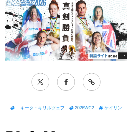
ニキータ・キリルツェフ
2026WC2
ケイリン