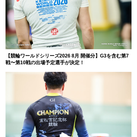
【競輪ワールドシリーズ2026 8月 開催分】G3を含む第7
戦〜第10戦の出場予定選手が決定！