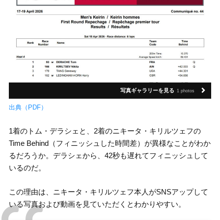
写真ギャラリーを見る
1 photos
出典（PDF）
1着のトム・デラシェと、2着のニキータ・キリルツェフの
Time Behind（フィニッシュした時間差）が異様なことがわか
るだろうか。デラシェから、42秒も遅れてフィニッシュして
いるのだ。
この理由は、ニキータ・キリルツェフ本人がSNSアップして
いる写真および動画を見ていただくとわかりやすい。