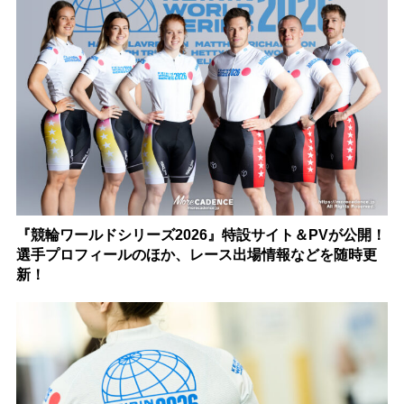
『競輪ワールドシリーズ2026』特設サイト＆PVが公開！
選手プロフィールのほか、レース出場情報などを随時更
新！