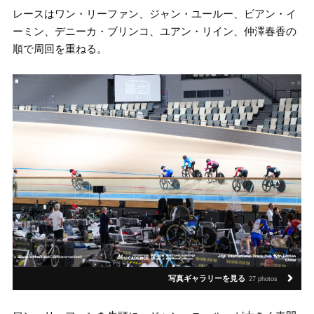
レースはワン・リーファン、ジャン・ユールー、ビアン・イ
ーミン、デニーカ・ブリンコ、ユアン・リイン、仲澤春香の
順で周回を重ねる。
写真ギャラリーを見る
27 photos