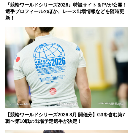
『競輪ワールドシリーズ2026』特設サイト＆PVが公開！
選手プロフィールのほか、レース出場情報などを随時更
新！
【競輪ワールドシリーズ2026 8月 開催分】G3を含む第7
戦〜第10戦の出場予定選手が決定！