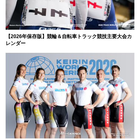
【2026年保存版】競輪＆自転車トラック競技主要大会カ
レンダー