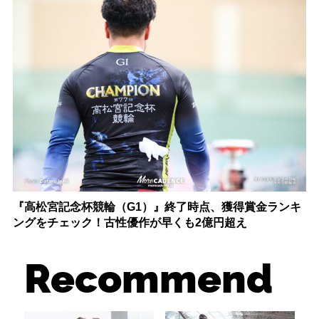
『高松宮記念杯競輪（G1）』終了時点、獲得賞金ランキ
ングをチェック！古性優作が早くも2億円超え
Recommend