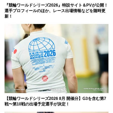
『競輪ワールドシリーズ2026』特設サイト＆PVが公開！
選手プロフィールのほか、レース出場情報などを随時更
新！
【競輪ワールドシリーズ2026 8月 開催分】G3を含む第7
戦〜第10戦の出場予定選手が決定！