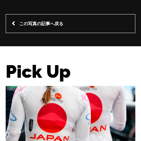
この写真の記事へ戻る
Pick Up