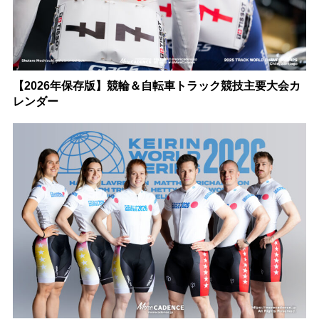
【2026年保存版】競輪＆自転車トラック競技主要大会カ
レンダー