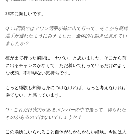
非常に悔しいです。
Q：1回戦ではアワン選手が前に出て行って、そこから髙橋
選手が遅れたようにみえました。全体的な動きは見えてい
ましたか？
彼が出て行った瞬間に「ヤバい」と思いました。そこから前
に出るチャンスがなくて、ただ着いて行っているだけのよう
な状態。不甲斐ない気持ちです。
もっと経験も知識も身につけなければ、もっと考えなければ
勝てない、と感じています。
Q：これだけ実力があるメンバーの中で走って、得られた
ものがあるのではないでしょうか？
この場所にいられること自体がなかなかない経験。今回は大