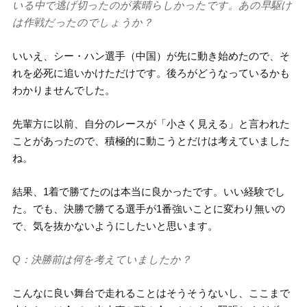
いる中で逃げ切ったのが素晴らしかったです。あの早駆け
は作戦だったのでしょうか？
いいえ、シー・ハン選手（中国）が先に動き始めたので、そ
れを必死に追いかけただけです。後ろがどうなっているかも
わかりませんでした。
先輩方に以前、自分のレースが「小さく見える」と言われた
ことがあったので、積極的に動こうとだけは考えていました
ね。
結果、1着で勝てたのは本当に良かったです。いい経験でし
た。でも、決勝で勝てる選手が1番強いことに変わり無いの
で、気を抜かないようにしたいと思います。
Q：決勝前は何を考えていましたか？
こんなに良い舞台で走れることはそうそうないし、ここまで