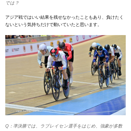
では？
アジア戦ではいい結果を残せなかったこともあり、負けたく
ないという気持ちだけで動いていたと思います。
Q：準決勝では、ラブレイセン選手をはじめ、強豪が多数