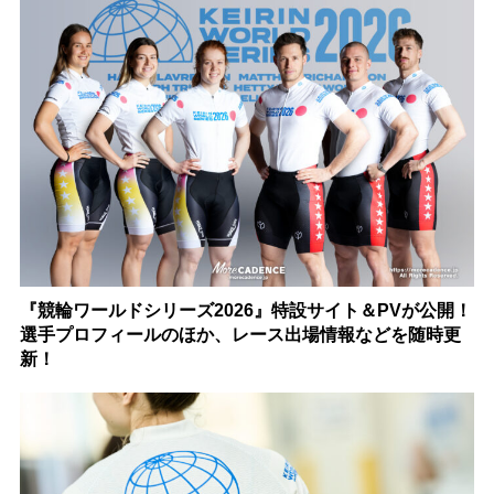
『競輪ワールドシリーズ2026』特設サイト＆PVが公開！
選手プロフィールのほか、レース出場情報などを随時更
新！