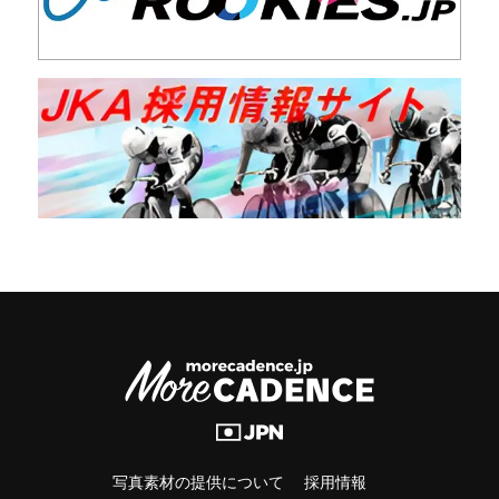
写真素材の提供について
採用情報