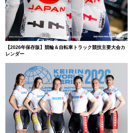
【2026年保存版】競輪＆自転車トラック競技主要大会カ
レンダー