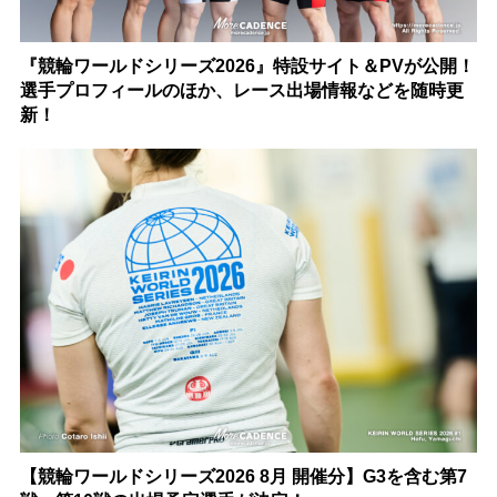
『競輪ワールドシリーズ2026』特設サイト＆PVが公開！
選手プロフィールのほか、レース出場情報などを随時更
新！
【競輪ワールドシリーズ2026 8月 開催分】G3を含む第7