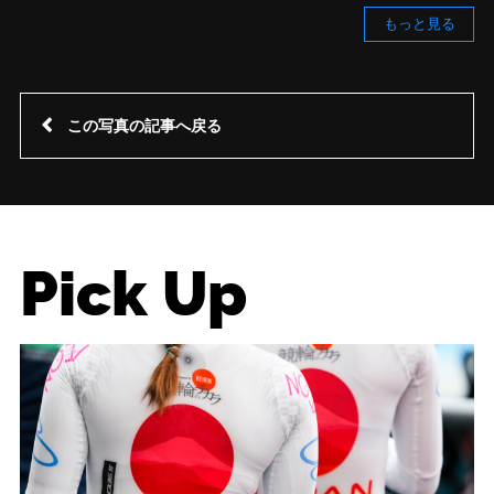
もっと見る
この写真の記事へ戻る
Pick Up