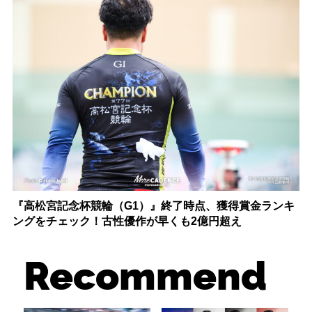
『高松宮記念杯競輪（G1）』終了時点、獲得賞金ランキ
ングをチェック！古性優作が早くも2億円超え
Recommend