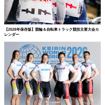
【2026年保存版】競輪＆自転車トラック競技主要大会カ
レンダー