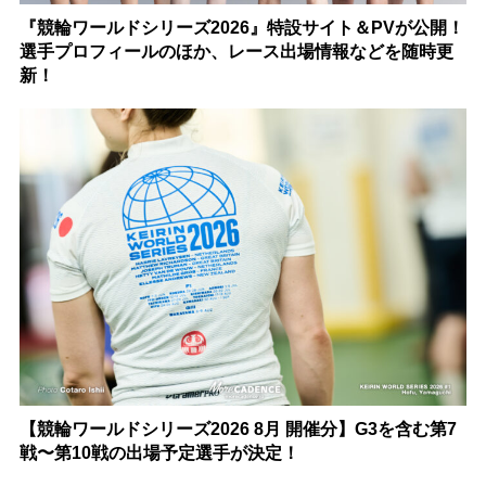
『競輪ワールドシリーズ2026』特設サイト＆PVが公開！
選手プロフィールのほか、レース出場情報などを随時更
新！
【競輪ワールドシリーズ2026 8月 開催分】G3を含む第7
戦〜第10戦の出場予定選手が決定！