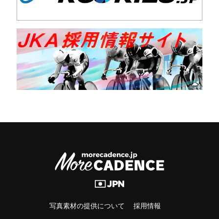
写真素材の提供について
採用情報