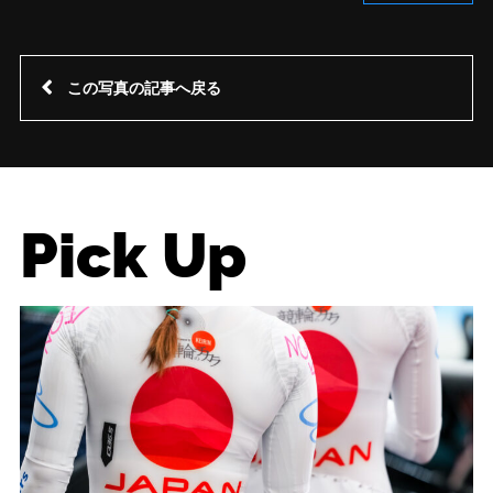
この写真の記事へ戻る
Pick Up