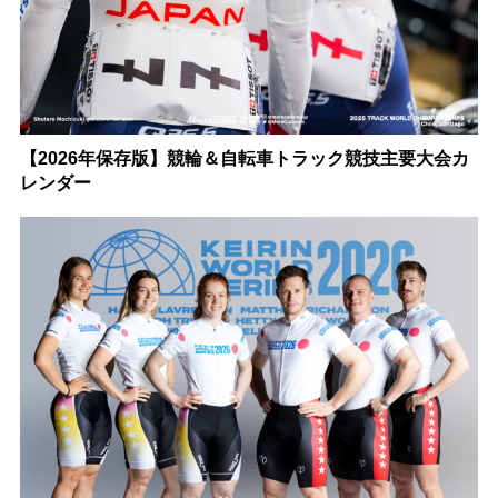
【2026年保存版】競輪＆自転車トラック競技主要大会カ
レンダー