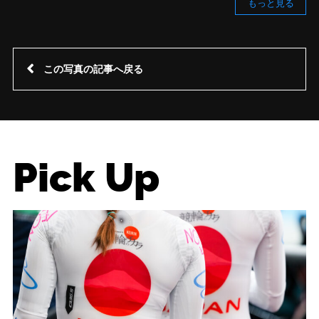
もっと見る
この写真の記事へ戻る
Pick Up