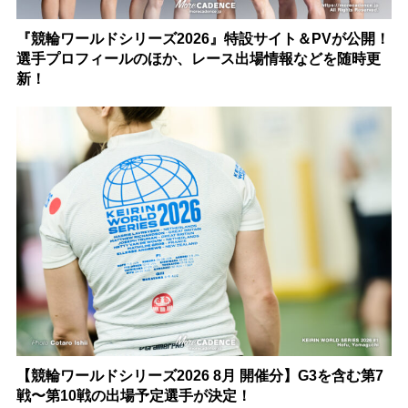
『競輪ワールドシリーズ2026』特設サイト＆PVが公開！
選手プロフィールのほか、レース出場情報などを随時更
新！
【競輪ワールドシリーズ2026 8月 開催分】G3を含む第7
戦〜第10戦の出場予定選手が決定！